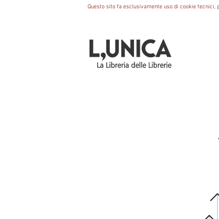
Questo sito fa esclusivamente uso di cookie tecnici, p